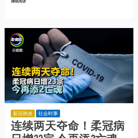
继续阅读
新冠肺炎
社会时事
连续两天夺命！柔冠病