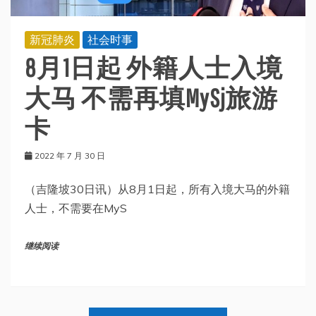
新冠肺炎
社会时事
8月1日起 外籍人士入境
大马 不需再填MySj旅游
卡
2022 年 7 月 30 日
（吉隆坡30日讯）从8月1日起，所有入境大马的外籍
人士，不需要在MyS
继续阅读