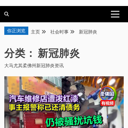
你正浏览
主页
社会时事
新冠肺炎
分类：
新冠肺炎
大马尤其柔佛州新冠肺炎资讯