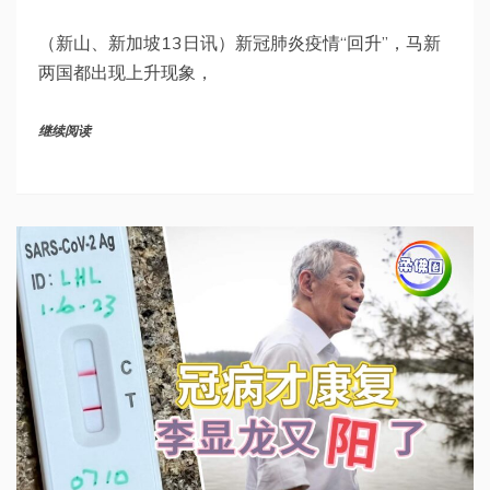
（新山、新加坡13日讯）新冠肺炎疫情“回升”，马新
两国都出现上升现象，
继续阅读