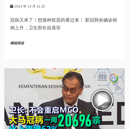
2023 年 12 月 21 日
冠病又来了！想接种疫苗的看过来！ 新冠肺炎确诊病
例上升，卫生部长祖基菲
继续阅读