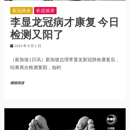
新冠肺炎
长堤彼岸
李显龙冠病才康复 今日
检测又阳了
2023 年 6 月 1 日
（新加坡1日讯）新加坡总理李显龙新冠肺炎康复后，
结果再次检测复阳，临时
继续阅读