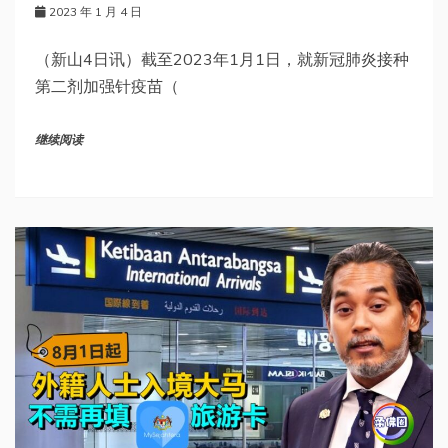
2023 年 1 月 4 日
（新山4日讯）截至2023年1月1日，就新冠肺炎接种
第二剂加强针疫苗（
继续阅读