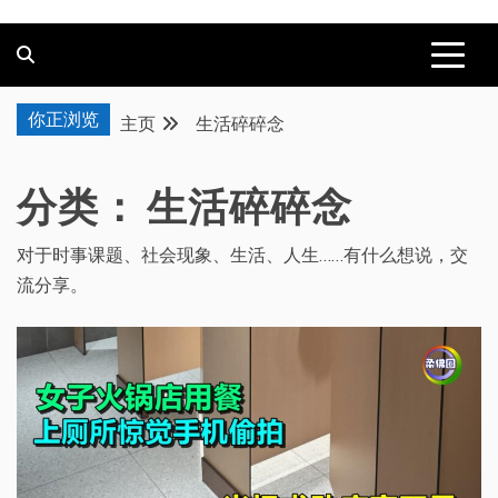
你正浏览
主页
生活碎碎念
分类：
生活碎碎念
对于时事课题、社会现象、生活、人生……有什么想说，交
流分享。