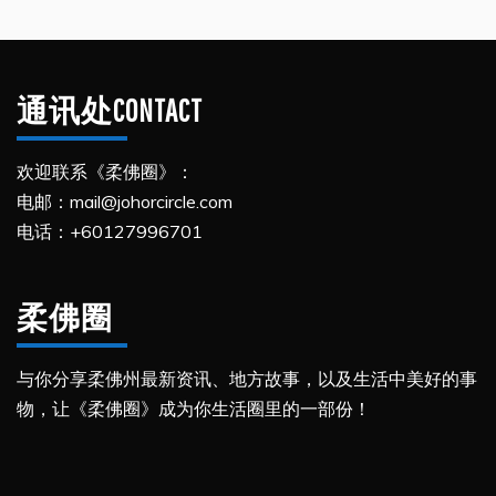
通讯处CONTACT
欢迎联系《柔佛圈》：
电邮：mail@johorcircle.com
电话：+60127996701
柔佛圈
与你分享柔佛州最新资讯、地方故事，以及生活中美好的事
物，让《柔佛圈》成为你生活圈里的一部份！