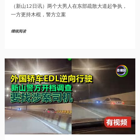
（新山12日讯）两个大男人在东部疏散大道起争执，
一方更持木棍，警方立案
继续阅读