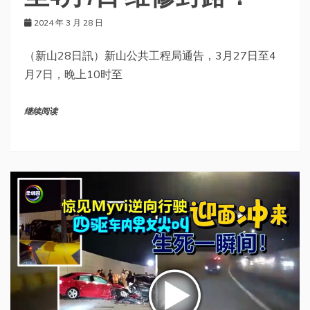
2024 年 3 月 28 日
（新山28日訊）新山公共工程局通告，3月27日至4
月7日，晚上10时至
继续阅读