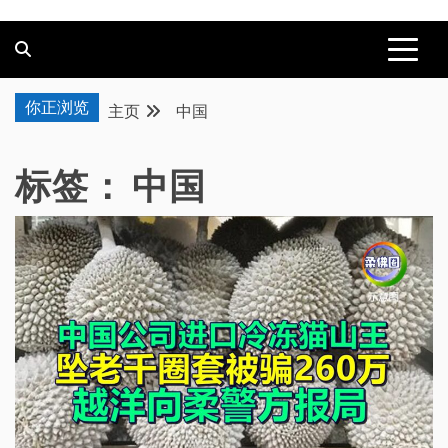
你正浏览
主页
中国
标签：
中国