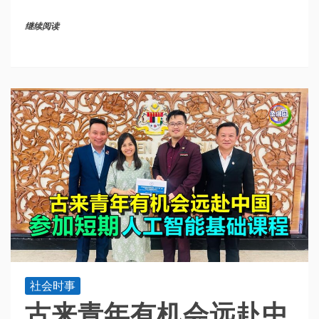
继续阅读
社会时事
古来青年有机会远赴中