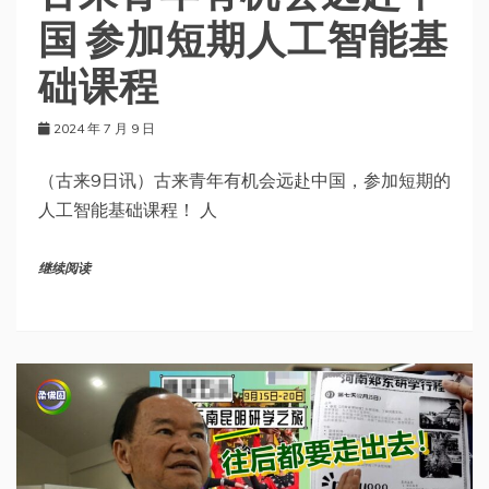
国 参加短期人工智能基
础课程
2024 年 7 月 9 日
（古来9日讯）古来青年有机会远赴中国，参加短期的
人工智能基础课程！ 人
继续阅读