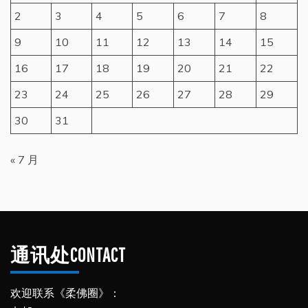
2
3
4
5
6
7
8
9
10
11
12
13
14
15
16
17
18
19
20
21
22
23
24
25
26
27
28
29
30
31
« 7 月
通讯处CONTACT
欢迎联系《柔佛圈》：