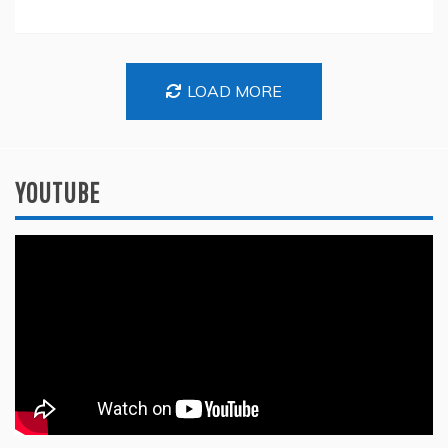
LOAD MORE
YOUTUBE