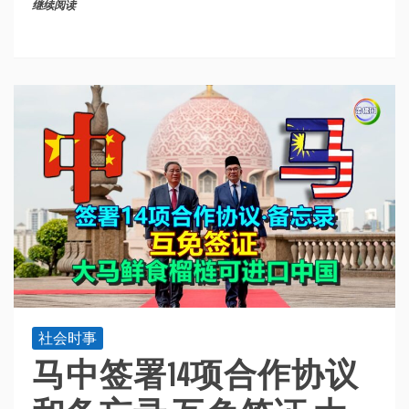
继续阅读
社会时事
马中签署14项合作协议