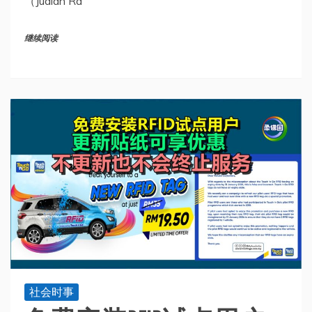
（Jualan Ra
继续阅读
社会时事