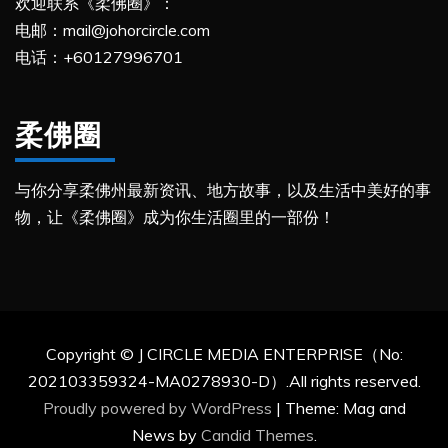
欢迎联系《柔佛圈》：
电邮：mail@johorcircle.com
电话：+60127996701
柔佛圈
与你分享柔佛州最新资讯、地方故事，以及生活中美好的事
物，让《柔佛圈》成为你生活圈里的一部份！
Copyright © J CIRCLE MEDIA ENTERPRISE（No:
202103359324-MA0278930-D）.All rights reserved.
Proudly powered by WordPress
|
Theme: Mag and
News by
Candid Themes
.