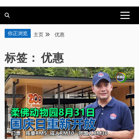
你正浏览
主页
优惠
标签：
优惠