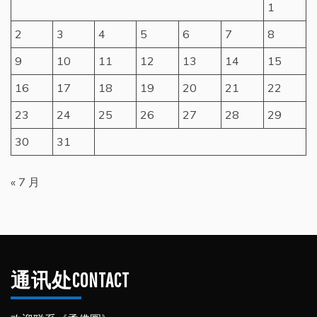
1
2
3
4
5
6
7
8
9
10
11
12
13
14
15
16
17
18
19
20
21
22
23
24
25
26
27
28
29
30
31
« 7 月
通讯处CONTACT