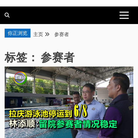
你正浏览
主页
参赛者
标签：
参赛者