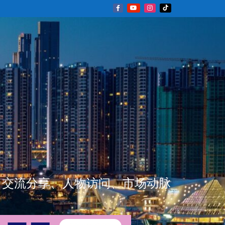
新闻资讯、交流分享、人物访问、市场动脉