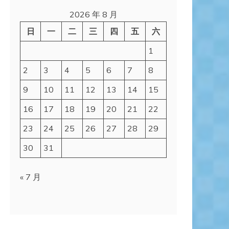
2026 年 8 月
日
一
二
三
四
五
六
1
2
3
4
5
6
7
8
9
10
11
12
13
14
15
16
17
18
19
20
21
22
23
24
25
26
27
28
29
30
31
« 7 月