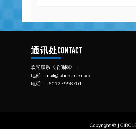
通讯处CONTACT
欢迎联系《柔佛圈》：
电邮：mail@johorcircle.com
电话：+60127996701
Copyright © J CIR
Proudl