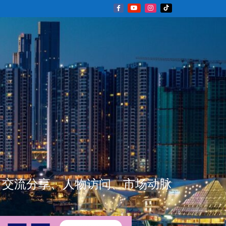
新闻资讯、交流分享、人物访问、市场动脉