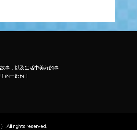
故事，以及生活中美好的事
里的一部份！
l rights reserved.
Themes
.