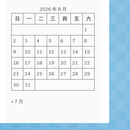
2026 年 8 月
日
一
二
三
四
五
六
1
2
3
4
5
6
7
8
9
10
11
12
13
14
15
16
17
18
19
20
21
22
23
24
25
26
27
28
29
30
31
« 7 月