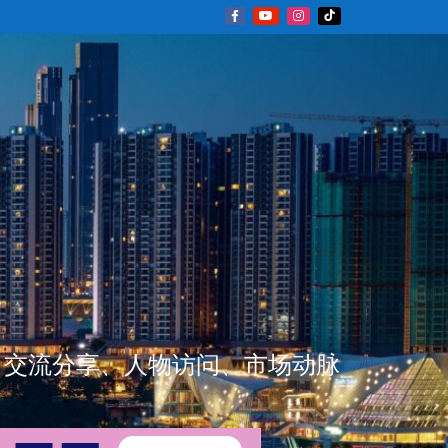
新闻资讯、交流分享、人物访问、市场动脉