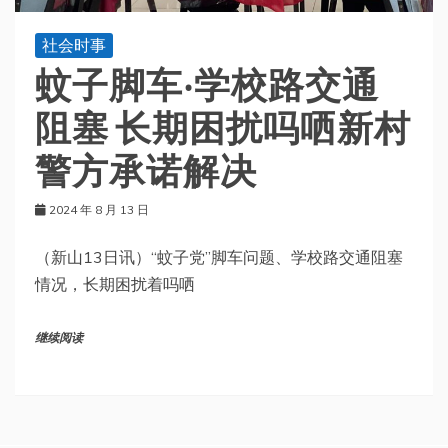
社会时事
蚊子脚车‧学校路交通
阻塞 长期困扰吗哂新村
警方承诺解决
2024 年 8 月 13 日
（新山13日讯）“蚊子党”脚车问题、学校路交通阻塞
情况，长期困扰着吗哂
继续阅读