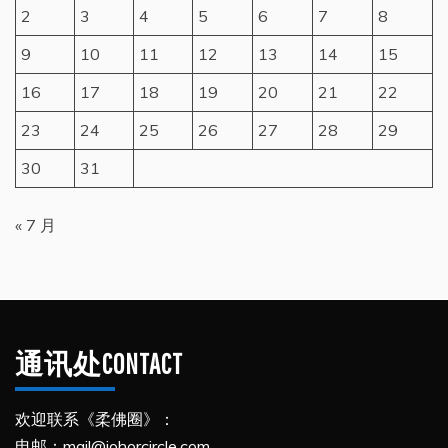
2
3
4
5
6
7
8
9
10
11
12
13
14
15
16
17
18
19
20
21
22
23
24
25
26
27
28
29
30
31
« 7 月
通讯处CONTACT
欢迎联系《柔佛圈》：
电邮：mail@johorcircle.com