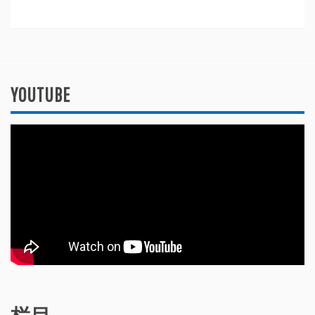
YOUTUBE