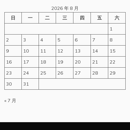
2026 年 8 月
日
一
二
三
四
五
六
1
2
3
4
5
6
7
8
9
10
11
12
13
14
15
16
17
18
19
20
21
22
23
24
25
26
27
28
29
30
31
« 7 月