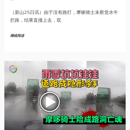
（新山25日讯）由于没有路灯，摩哆骑士未察觉水牛
拦路，结果直撞上去，双
继续阅读