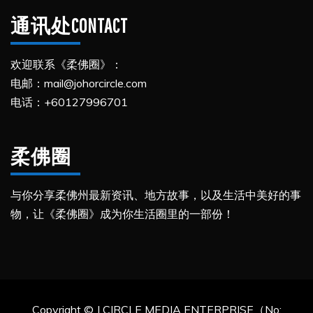
通讯处CONTACT
欢迎联系《柔佛圈》：
电邮：mail@johorcircle.com
电话：+60127996701
柔佛圈
与你分享柔佛州最新资讯、地方故事，以及生活中美好的事
物，让《柔佛圈》成为你生活圈里的一部份！
Copyright © J CIRCLE MEDIA ENTERPRISE（No: