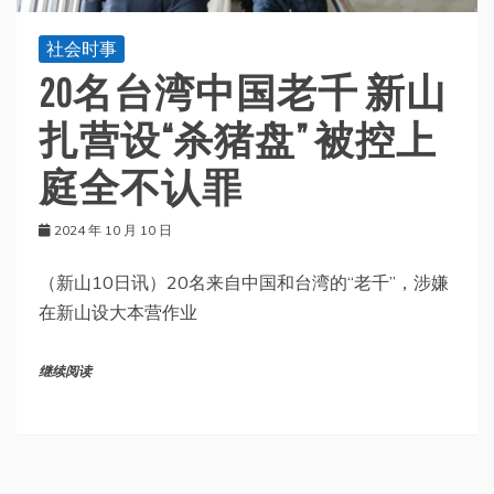
社会时事
20名台湾中国老千 新山
扎营设“杀猪盘” 被控上
庭全不认罪
2024 年 10 月 10 日
（新山10日讯）20名来自中国和台湾的“老千”，涉嫌
在新山设大本营作业
继续阅读