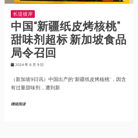
长堤彼岸
中国“新疆纸皮烤核桃”
甜味剂超标 新加坡食品
局令召回
2024 年 6 月 9 日
（新加坡9日讯）中国出产的“新疆纸皮烤核桃”，因含
有过量甜味剂，遭到新
继续阅读