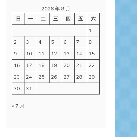
2026 年 8 月
日
一
二
三
四
五
六
1
2
3
4
5
6
7
8
9
10
11
12
13
14
15
16
17
18
19
20
21
22
23
24
25
26
27
28
29
30
31
« 7 月