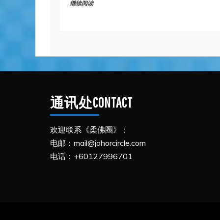
继续阅读
通讯处CONTACT
欢迎联系《柔佛圈》：
电邮：mail@johorcircle.com
电话：+60127996701