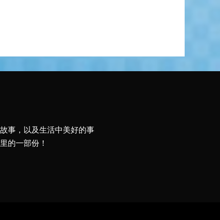
故事，以及生活中美好的事
里的一部份！