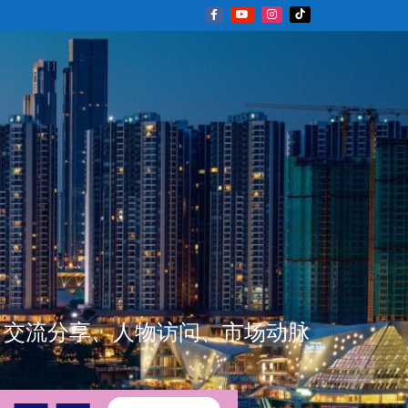
新闻资讯、交流分享、人物访问、市场动脉