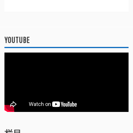
YOUTUBE