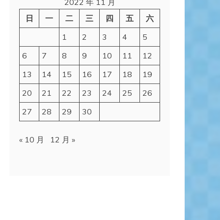
2022 年 11 月
日
一
二
三
四
五
六
1
2
3
4
5
6
7
8
9
10
11
12
13
14
15
16
17
18
19
20
21
22
23
24
25
26
27
28
29
30
« 10 月
12 月 »