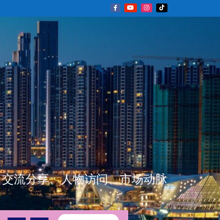
新闻资讯、交流分享、人物访问、市场动脉