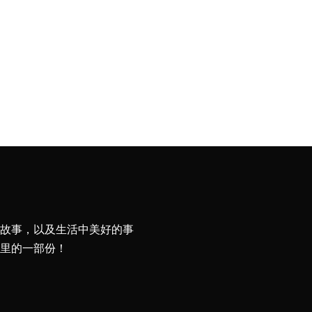
故事，以及生活中美好的事
里的一部份！