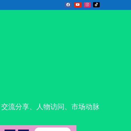
新闻资讯、交流分享、人物访问、市场动脉