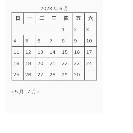
2023 年 6 月
日
一
二
三
四
五
六
1
2
3
4
5
6
7
8
9
10
11
12
13
14
15
16
17
18
19
20
21
22
23
24
25
26
27
28
29
30
« 5 月
7 月 »