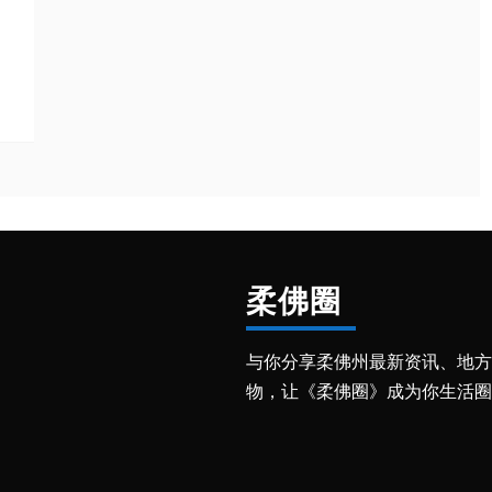
柔佛圈
与你分享柔佛州最新资讯、地方
物，让《柔佛圈》成为你生活圈