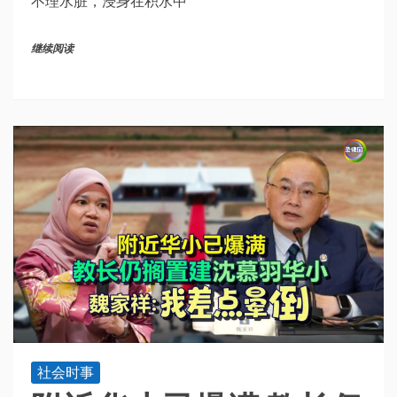
不理水脏，浸身在积水中
继续阅读
社会时事