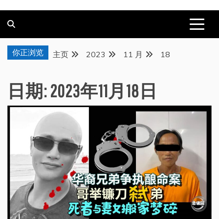
你正浏览
主页
2023
11 月
18
日期:
2023年11月18日