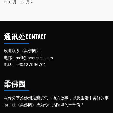
« 10 月
12 月 »
通讯处CONTACT
欢迎联系《柔佛圈》：
电邮：mail@johorcircle.com
电话：+60127996701
柔佛圈
与你分享柔佛州最新资讯、地方故事，以及生活中美好的事
物，让《柔佛圈》成为你生活圈里的一部份！