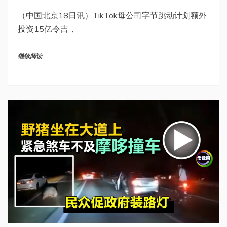
（中国北京18日讯）TikTok母公司字节跳动计划额外
投资15亿令吉，
继续阅读