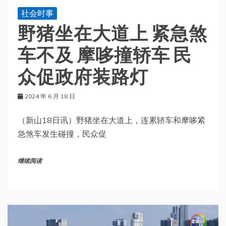
社会时事
野猪坐在大道上 紧急煞
车不及 摩哆撞轿车 民
众促政府装路灯
2024 年 6 月 18 日
（新山18日讯）野猪坐在大道上，连累轿车和摩哆紧
急煞车发生碰撞，民众促
继续阅读