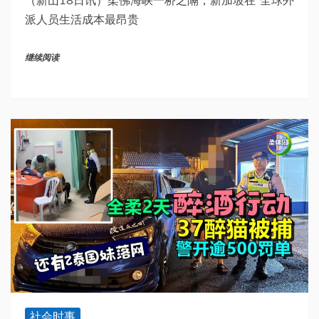
派人员生活成本最昂贵
继续阅读
社会时事