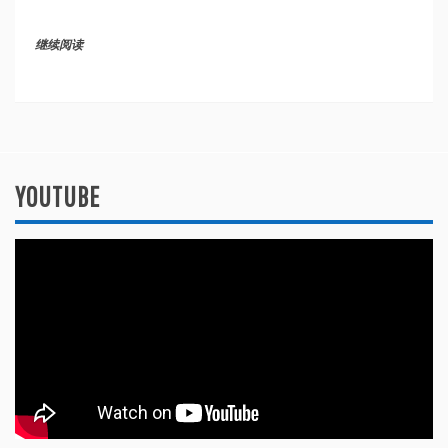
继续阅读
YOUTUBE