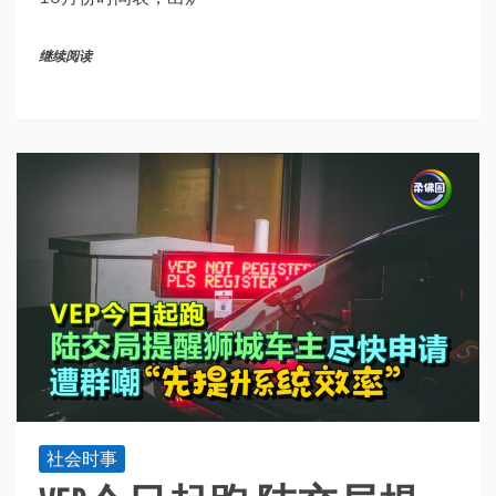
继续阅读
社会时事