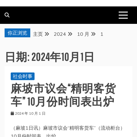
你正浏览
主页
2024
10 月
1
日期:
2024年10月1日
社会时事
麻坡市议会“精明客货
车” 10月份时间表出炉
2024 年 10 月 1 日
（麻坡1日讯）麻坡市议会“精明客货车”（流动柜台）
10月份时间表，出炉