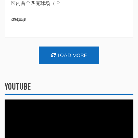
区内首个匹克球场（ P
继续阅读
LOAD MORE
YOUTUBE