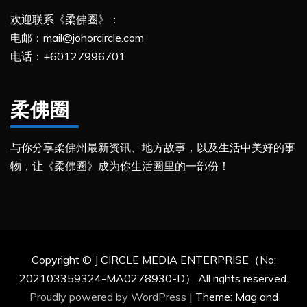
欢迎联系《柔佛圈》：
电邮：mail@johorcircle.com
电话：+60127996701
柔佛圈
与你分享柔佛州最新资讯、地方故事，以及生活中美好的事
物，让《柔佛圈》成为你生活圈里的一部份！
Copyright © J CIRCLE MEDIA ENTERPRISE（No:
202103359324-MA0278930-D）.All rights reserved.
Proudly powered by WordPress
|
Theme: Mag and