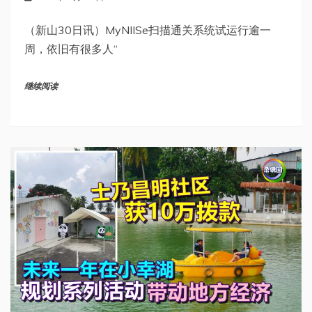
（新山30日讯）MyNIISe扫描通关系统试运行逾一
周，依旧有很多人“
继续阅读