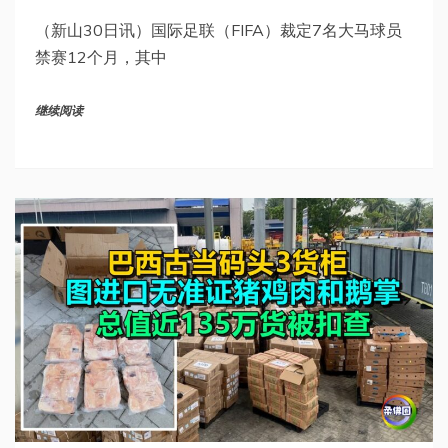
（新山30日讯）国际足联（FIFA）裁定7名大马球员
禁赛12个月，其中
继续阅读