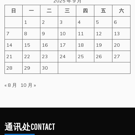
2025 年 9 月
日
一
二
三
四
五
六
1
2
3
4
5
6
7
8
9
10
11
12
13
14
15
16
17
18
19
20
21
22
23
24
25
26
27
28
29
30
« 8 月
10 月 »
通讯处CONTACT