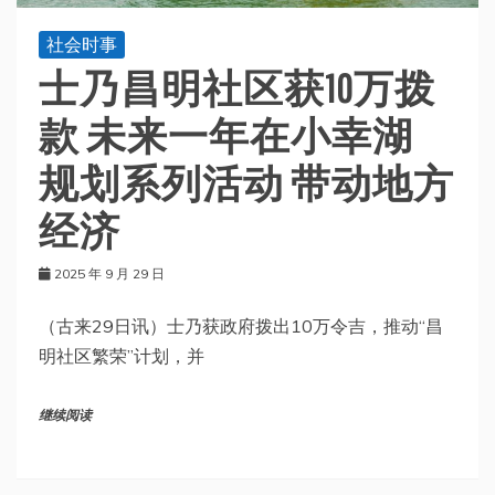
社会时事
士乃昌明社区获10万拨
款 未来一年在小幸湖
规划系列活动 带动地方
经济
2025 年 9 月 29 日
（古来29日讯）士乃获政府拨出10万令吉，推动“昌
明社区繁荣”计划，并
继续阅读