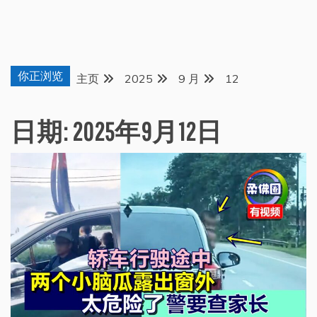
你正浏览
主页
2025
9 月
12
日期:
2025年9月12日