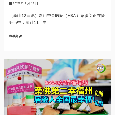
2025 年 9 月 12 日
（新山12日讯）新山中央医院（HSA）急诊部正在提
升当中，预计11月中
继续阅读