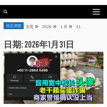
你正浏览
主页
2026
1 月
31
日期:
2026年1月31日