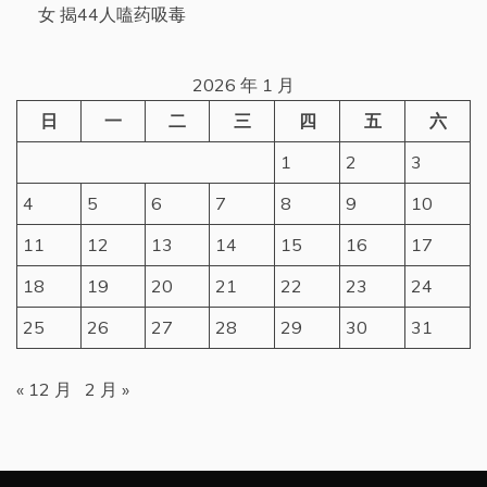
女 揭44人嗑药吸毒
2026 年 1 月
日
一
二
三
四
五
六
1
2
3
4
5
6
7
8
9
10
11
12
13
14
15
16
17
18
19
20
21
22
23
24
25
26
27
28
29
30
31
« 12 月
2 月 »