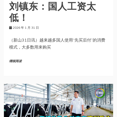
刘镇东：国人工资太
低！
2026 年 1 月 31 日
（新山31日讯）越来越多国人使用“先买后付”的消费
模式，大多数用来购买
继续阅读