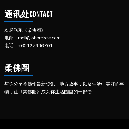
通讯处CONTACT
欢迎联系《柔佛圈》：
电邮：mail@johorcircle.com
电话：+60127996701
柔佛圈
与你分享柔佛州最新资讯、地方故事，以及生活中美好的事
物，让《柔佛圈》成为你生活圈里的一部份！