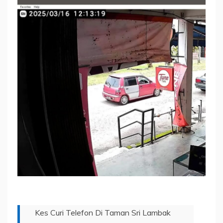
Kes Curi Telefon Di Taman Sri Lambak