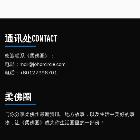
通讯处CONTACT
欢迎联系《柔佛圈》：
电邮：mail@johorcircle.com
电话：+60127996701
柔佛圈
与你分享柔佛州最新资讯、地方故事，以及生活中美好的事
物，让《柔佛圈》成为你生活圈里的一部份！