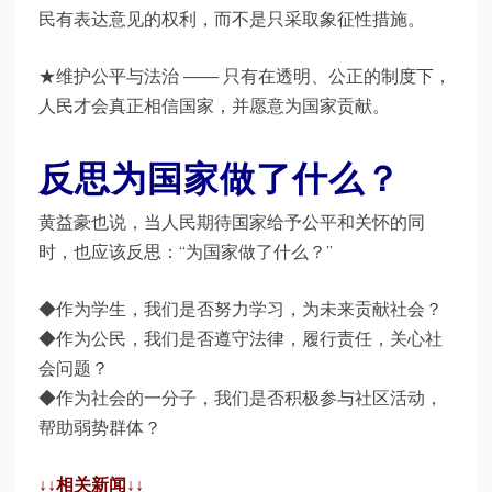
民有表达意见的权利，而不是只采取象征性措施。
★维护公平与法治 —— 只有在透明、公正的制度下，
人民才会真正相信国家，并愿意为国家贡献。
反思为国家做了什么？
黄益豪也说，当人民期待国家给予公平和关怀的同
时，也应该反思：“为国家做了什么？”
◆作为学生，我们是否努力学习，为未来贡献社会？
◆作为公民，我们是否遵守法律，履行责任，关心社
会问题？
◆作为社会的一分子，我们是否积极参与社区活动，
帮助弱势群体？
↓↓相关新闻↓↓