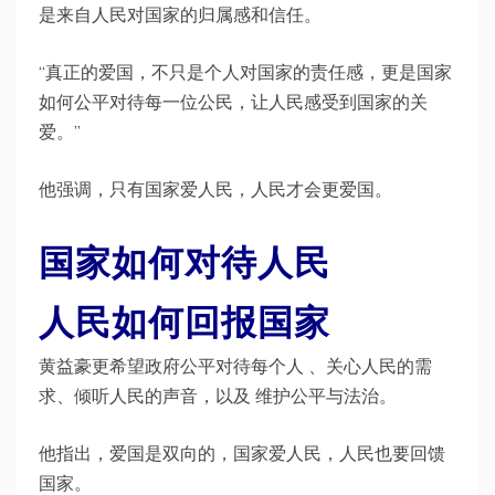
是来自人民对国家的归属感和信任。
“真正的爱国，不只是个人对国家的责任感，更是国家
如何公平对待每一位公民，让人民感受到国家的关
爱。”
他强调，只有国家爱人民，人民才会更爱国。
国家如何对待人民
人民如何回报国家
黄益豪更希望政府公平对待每个人 、关心人民的需
求、倾听人民的声音，以及 维护公平与法治。
他指出，爱国是双向的，国家爱人民，人民也要回馈
国家。