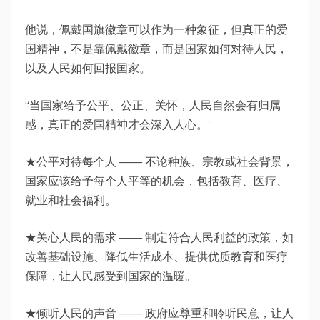
他说，佩戴国旗徽章可以作为一种象征，但真正的爱
国精神，不是靠佩戴徽章，而是国家如何对待人民，
以及人民如何回报国家。
“当国家给予公平、公正、关怀，人民自然会有归属
感，真正的爱国精神才会深入人心。”
★公平对待每个人 —— 不论种族、宗教或社会背景，
国家应该给予每个人平等的机会，包括教育、医疗、
就业和社会福利。
★关心人民的需求 —— 制定符合人民利益的政策，如
改善基础设施、降低生活成本、提供优质教育和医疗
保障，让人民感受到国家的温暖。
★倾听人民的声音 —— 政府应尊重和聆听民意，让人