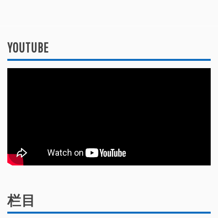
YOUTUBE
栏目