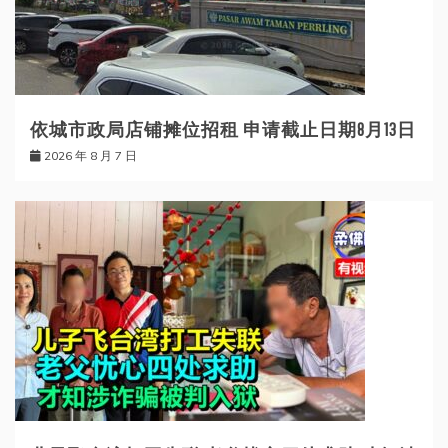
依城市政局店铺摊位招租 申请截止日期8月13日
2026 年 8 月 7 日