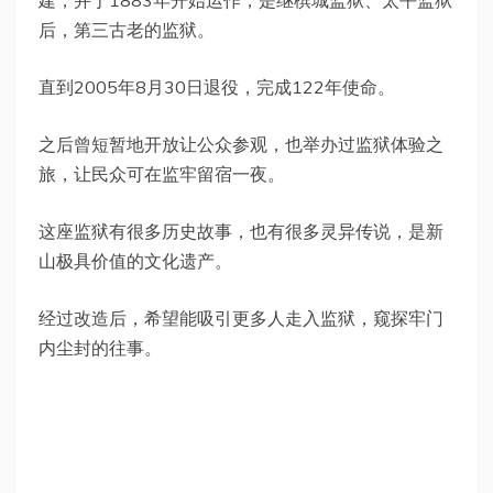
后，第三古老的监狱。
直到2005年8月30日退役，完成122年使命。
之后曾短暂地开放让公众参观，也举办过监狱体验之
旅，让民众可在监牢留宿一夜。
这座监狱有很多历史故事，也有很多灵异传说，是新
山极具价值的文化遗产。
经过改造后，希望能吸引更多人走入监狱，窥探牢门
内尘封的往事。