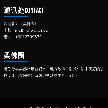
通讯处CONTACT
欢迎联系《柔佛圈》：
电邮：mail@johorcircle.com
电话：+60127996701
柔佛圈
与你分享柔佛州最新资讯、地方故事，以及生活中美好的事
物，让《柔佛圈》成为你生活圈里的一部份！