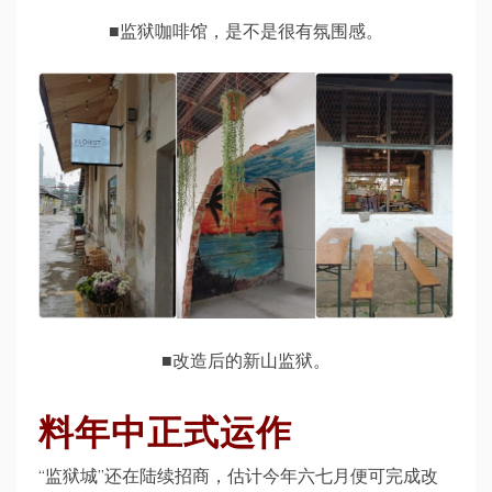
■监狱咖啡馆，是不是很有氛围感。
■改造后的新山监狱。
料年中正式运作
“监狱城”还在陆续招商，估计今年六七月便可完成改