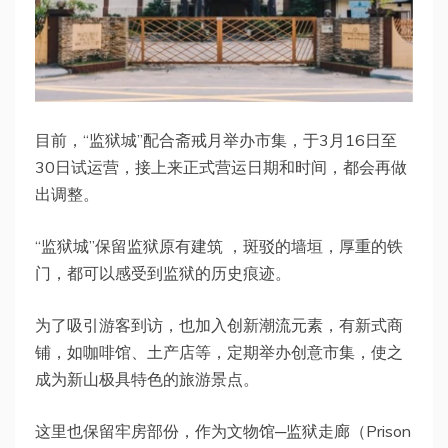
目前，“监狱城”配合斋戒月举办市集，于3月16日至
30日试运营，接上来正式营运日期和时间，都会再做
出调整。
“监狱城”保留监狱原有建筑 ，斑驳的墙垣，厚重的铁
门，都可以感受到监狱的历史痕迹。
为了吸引游客到访，也加入创新潮流元素，有新式商
铺，如咖啡馆、土产店等，定期举办创意市集，使之
成为新山极具特色的旅游景点。
这里也保留牢房部份，作为文物馆─监狱走廊（Prison