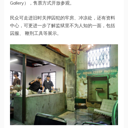
Gallery），售票方式开放参观。
民众可走进旧时关押囚犯的牢房、冲凉处，还有资料
中心，可更进一步了解监狱里不为人知的一面，包括
囚服、 鞭刑工具等展示。