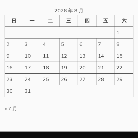
2026 年 8 月
日
一
二
三
四
五
六
1
2
3
4
5
6
7
8
9
10
11
12
13
14
15
16
17
18
19
20
21
22
23
24
25
26
27
28
29
30
31
« 7 月