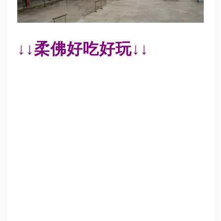
↓↓柔佛好吃好玩↓↓