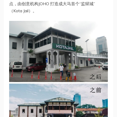
点，由创意机构JOHO 打造成大马首个“监狱城”
（Kota Jail）。