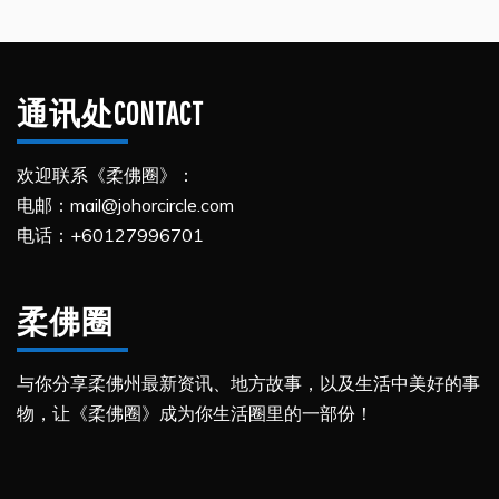
通讯处CONTACT
欢迎联系《柔佛圈》：
电邮：mail@johorcircle.com
电话：+60127996701
柔佛圈
与你分享柔佛州最新资讯、地方故事，以及生活中美好的事
物，让《柔佛圈》成为你生活圈里的一部份！