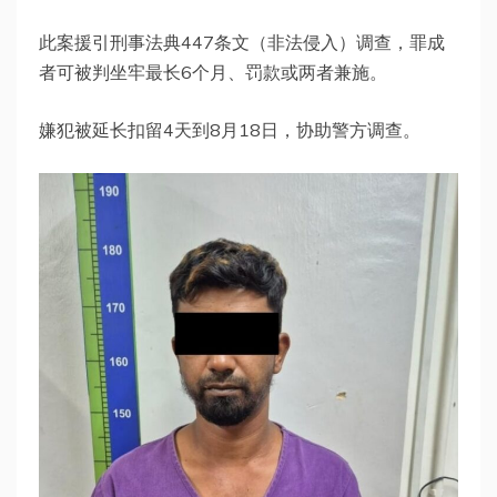
此案援引刑事法典447条文（非法侵入）调查，罪成
者可被判坐牢最长6个月、罚款或两者兼施。
嫌犯被延长扣留4天到8月18日，协助警方调查。