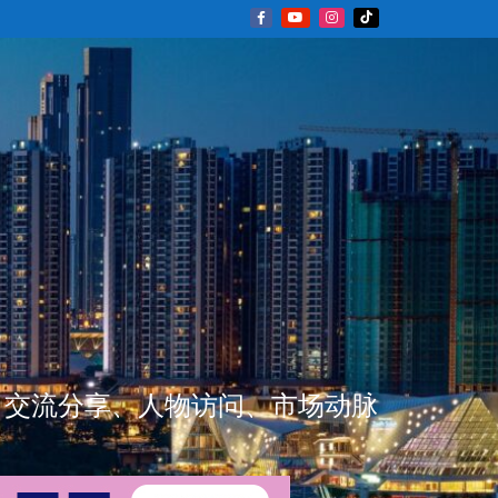
新闻资讯、交流分享、人物访问、市场动脉