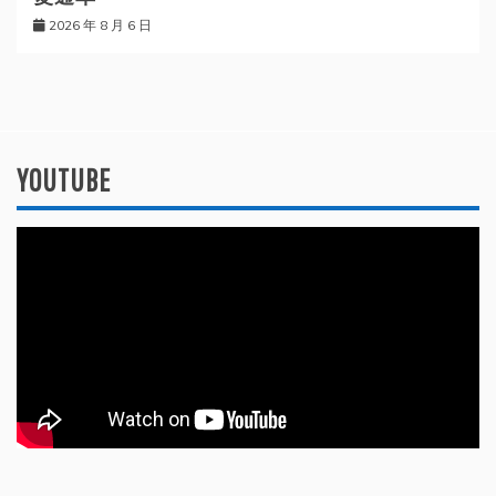
2026 年 8 月 6 日
YOUTUBE