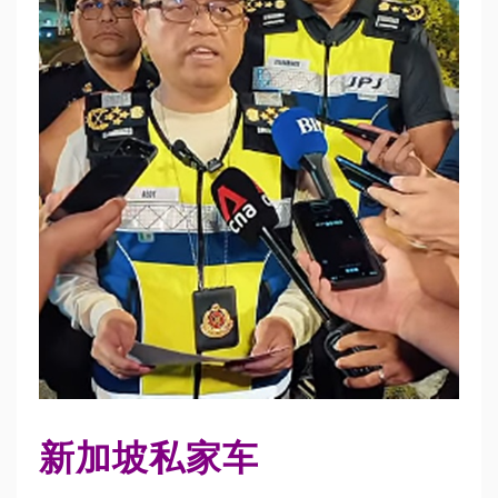
新加坡私家车