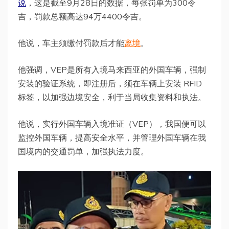
说
，这是截至9月28日的数据，每张罚单为300令
吉，罚款总额高达94万4400令吉。
他说，车主须缴付罚款后才能
离境
。
他强调，VEP是所有入境马来西亚的外国车辆，强制
安装的验证系统，即注册后，须在车辆上安装 RFID
标签，以加强边境安全，利于当局收集资料和执法。
他说，实行外国车辆入境准证（VEP），我国便可以
监控外国车辆，提高安全水平，并管理外国车辆在我
国境内的交通罚单，加强执法力度。