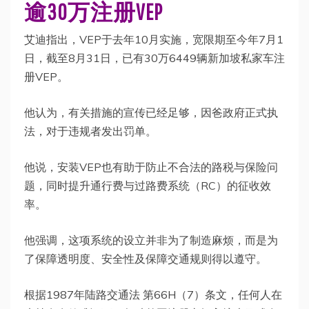
逾30万注册VEP
艾迪指出，VEP于去年10月实施，宽限期至今年7月1
日，截至8月31日，已有30万6449辆新加坡私家车注
册VEP。
他认为，有关措施的宣传已经足够，因爸政府正式执
法，对于违规者发出罚单。
他说，安装VEP也有助于防止不合法的路税与保险问
题，同时提升通行费与过路费系统（RC）的征收效
率。
他强调，这项系统的设立并非为了制造麻烦，而是为
了保障透明度、安全性及保障交通规则得以遵守。
根据1987年陆路交通法 第66H（7）条文，任何人在