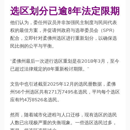
选区划分已逾8年法定限期
他们认为，委任州议员并非加强民主制度与民间代表
权的最佳方案，并促请州政府与选举委员会（SPR）
配合，立即针对柔佛州选区进行重新划分，以确保选
民比例的公平与平衡。
“柔佛州最后一次进行选区重划是在2018年3月，至今
已超过法律规定的8年重新检讨期限。”
文告中也引述截至2025年12月的选民册数据，柔佛
州56个州选区共有271万7495名选民，平均每个选区
应有约4万8526名选民。
然而，随着城市化进程与人口迁移，现有选区的选民
人数已出现极严重的失衡现象。一些选区选民过多，