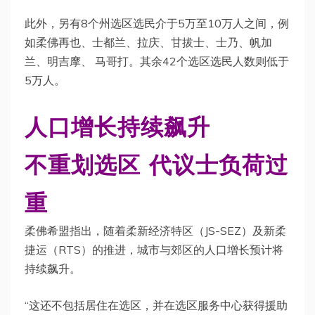
此外，另有8个州选区选民介于5万至10万人之间，例
如柔佛再也、士都兰、拉庆、甘拔士、士乃、帆加
兰、明吉摩、 马哥打。其余42个选区选民人数则低于
5万人。
人口增长持续飙升
不重划选区 代议士负荷过
重
柔佛希盟指出，随着柔新经济特区（JS-SEZ）及新柔
捷运（RTS）的推进，城市与郊区的人口增长预计将
持续飙升。
“这还不包括居住在选区，并在选区服务中心获得援助