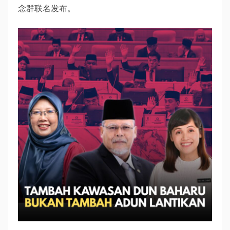
念群联名发布。