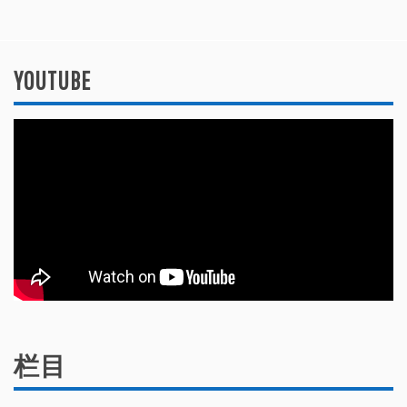
YOUTUBE
栏目