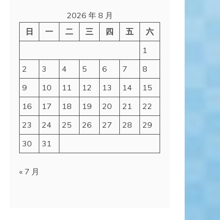
2026 年 8 月
日
一
二
三
四
五
六
1
2
3
4
5
6
7
8
9
10
11
12
13
14
15
16
17
18
19
20
21
22
23
24
25
26
27
28
29
30
31
« 7 月