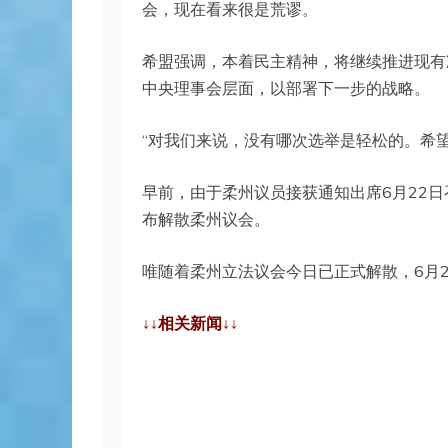
会，现在看来很是荒谬。
希盟强调，本着民主精神，将继续推进现有
中央理事会层面，以部署下一步的战略。
“对我们来说，没有哪次选举是轻松的。希
早前，由于柔州议员接获通知出席6月22
布解散柔州议会。
唯随着柔州立法议会今日已正式解散，6月
↓↓相关新闻↓↓