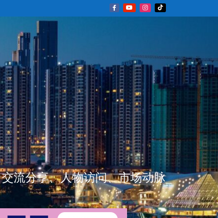
新闻资讯、交流分享、人物访问、市场动脉