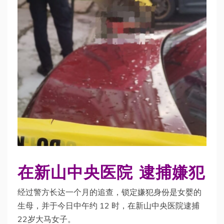
在新山中央医院 逮捕嫌犯
经过警方长达一个月的追查，锁定嫌犯身份是女婴的
生母，并于今日中午约 12 时，在新山中央医院逮捕
22岁大马女子。