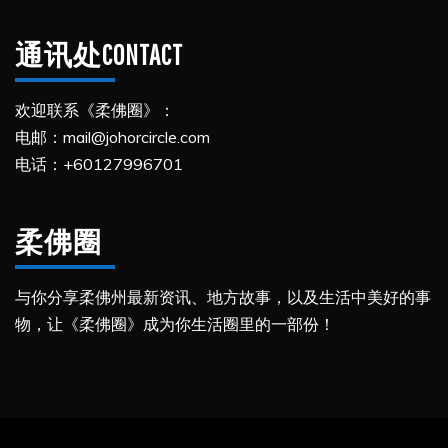
通讯处CONTACT
欢迎联系《柔佛圈》：
电邮：mail@johorcircle.com
电话：+60127996701
柔佛圈
与你分享柔佛州最新资讯、地方故事，以及生活中美好的事
物，让《柔佛圈》成为你生活圈里的一部份！