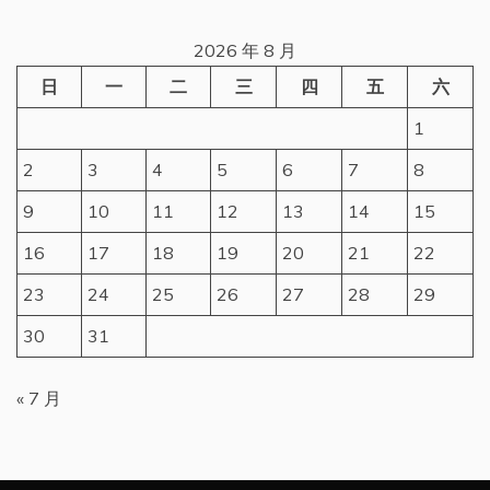
2026 年 8 月
日
一
二
三
四
五
六
1
2
3
4
5
6
7
8
9
10
11
12
13
14
15
16
17
18
19
20
21
22
23
24
25
26
27
28
29
30
31
« 7 月