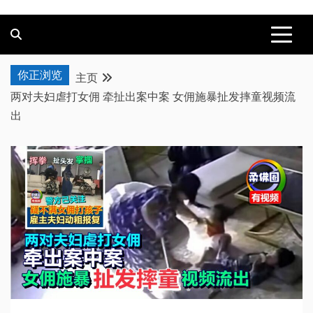
你正浏览
主页
两对夫妇虐打女佣 牵扯出案中案 女佣施暴扯发摔童视频流
出