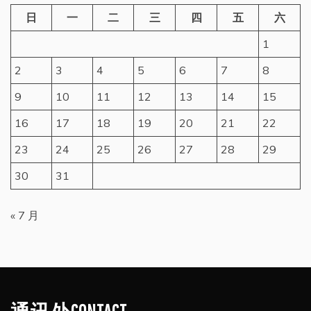
日
一
二
三
四
五
六
1
2
3
4
5
6
7
8
9
10
11
12
13
14
15
16
17
18
19
20
21
22
23
24
25
26
27
28
29
30
31
« 7 月