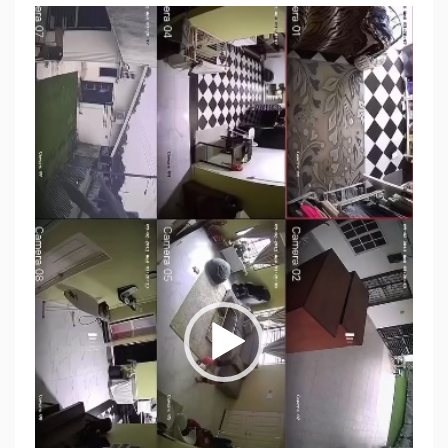
视
频
播
放
器