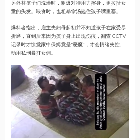
另外替孩子们洗澡时，粗爆对待用力擦身，更拉扯女
童的头发。喂食时，也粗暴拿汤匙住孩子嘴里塞。
爆料者指出，雇主夫妇母起初并不知道孩子在家受尽
折磨，直到后来因为孩子身上出现伤痕，翻查 CCTV
记录时才惊觉家中保姆竟是“恶魔”，才会情绪失控、
动用私刑暴打女佣。