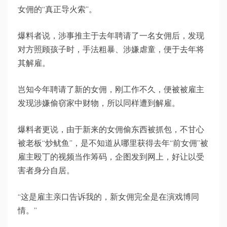
女佣的“真正导火索”。
爆料者说，涉事推主于去年聘请了一名女佣后，发现
对方照顾孩子时，手法粗暴、涉嫌虐童，便于去年将
其解雇。
岂知今年聘请了新的女佣，刚工作不久，便被被雇主
发现涉嫌偷窃家中财物，所以同样遭到解雇。
爆料者更说，由于新来的女佣偷东西被抓包，不甘心
被老板“炒鱿鱼”，是不知道从哪里获得去年“前女佣”被
雇主殴丁的视频当作筹码，企图发到网上，好让以受
害者身分自居。
“这是雇主亲口告诉我的，新女佣完全是在演戏博同
情。”