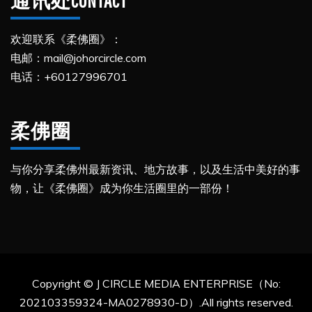
通讯处CONTACT
欢迎联系《柔佛圈》：
电邮：mail@johorcircle.com
电话：+60127996701
柔佛圈
与你分享柔佛州最新资讯、地方故事，以及生活中美好的事
物，让《柔佛圈》成为你生活圈里的一部份！
Copyright © J CIRCLE MEDIA ENTERPRISE（No:
202103359324-MA0278930-D）.All rights reserved.