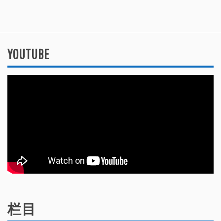
YOUTUBE
栏目