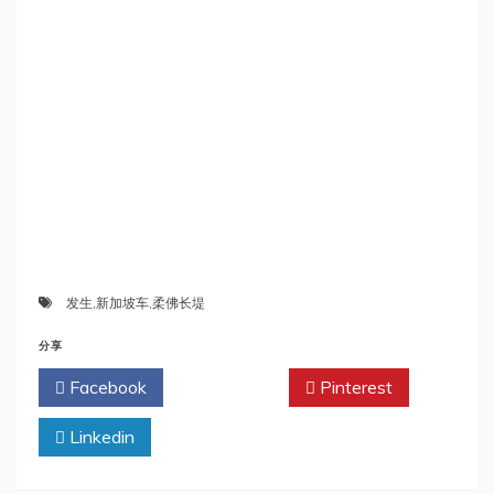
发生
,
新加坡车
,
柔佛长堤
分享
Facebook
Twitter
Pinterest
Linkedin