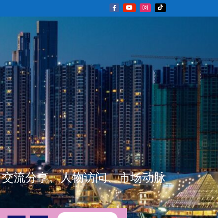
新闻资讯、交流分享、人物访问、市场动脉