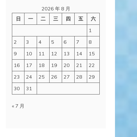
2026 年 8 月
日
一
二
三
四
五
六
1
2
3
4
5
6
7
8
9
10
11
12
13
14
15
16
17
18
19
20
21
22
23
24
25
26
27
28
29
30
31
« 7 月