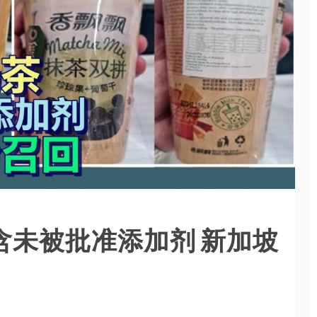
 含未被批准添加剂 新加坡