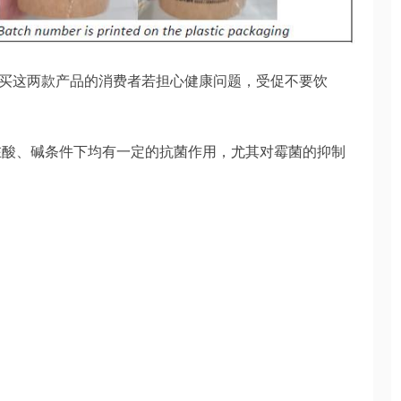
买这两款产品的消费者若担心健康问题，受促不要饮
在酸、碱条件下均有一定的抗菌作用，尤其对霉菌的抑制