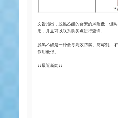
文告指出，脱氢乙酸的食安的风险低，但购
用，并且可以联系购买点进行查询。
脱氢乙酸是一种低毒高效防腐、防霉剂。 
作用最强。
↓↓最近新闻↓↓