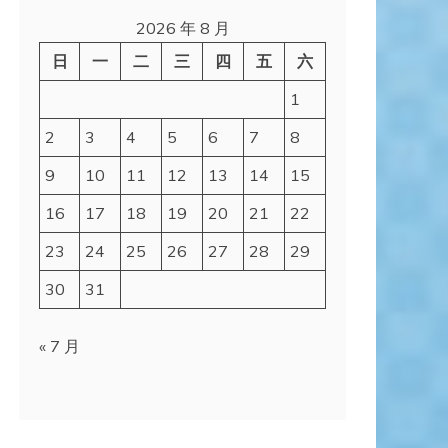
2026 年 8 月
日
一
二
三
四
五
六
1
2
3
4
5
6
7
8
9
10
11
12
13
14
15
16
17
18
19
20
21
22
23
24
25
26
27
28
29
30
31
« 7 月