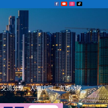
新闻资讯、交流分享、人物访问、市场动脉