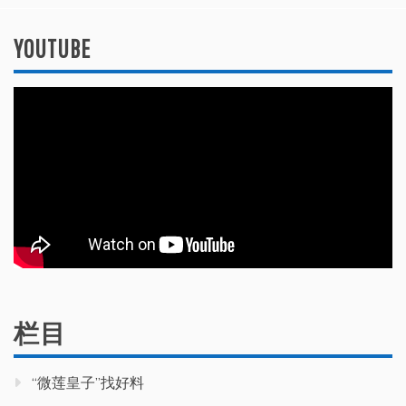
YOUTUBE
栏目
“微莲皇子”找好料