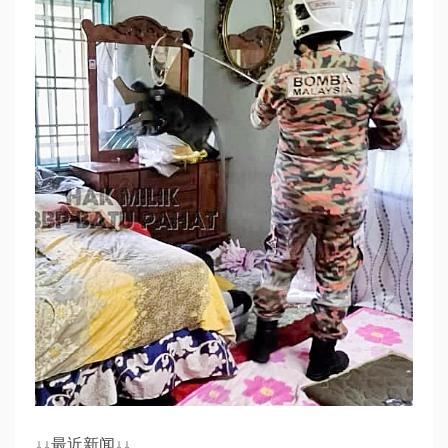
↓↓最近新闻↓↓