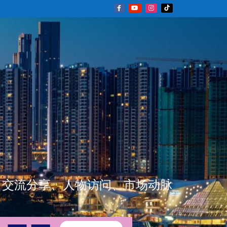
新闻资讯、交流分享、人物访问、市场动脉