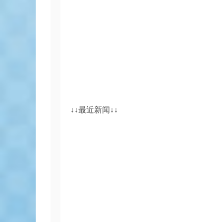
↓↓最近新闻↓↓