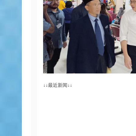
↓↓最近新闻↓↓