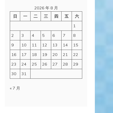
2026 年 8 月
日
一
二
三
四
五
六
1
2
3
4
5
6
7
8
9
10
11
12
13
14
15
16
17
18
19
20
21
22
23
24
25
26
27
28
29
30
31
« 7 月