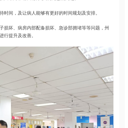
待时间，及让病人能够有更好的时间规划及安排。
子损坏、病房内部配备损坏、急诊部拥堵等等问题，州
进行提升及改善。