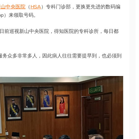
新山中央医院
（
HSA
）专科门诊部，更换更先进的数码编
pp）来领取号码。
日前巡视新山中央医院，得知医院的专科诊所，每日都
于服务众多非常多人，因此病人往往需要提早到，也必须到