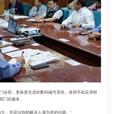
门诊部，更换更先进的数码编号系统，使用手机应用程
部门的服务。
地方，并设法协助解决人满为患的问题。”