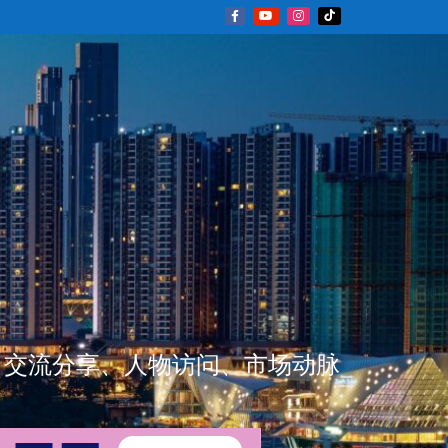
新闻资讯、交流分享、人物访问、市场动脉