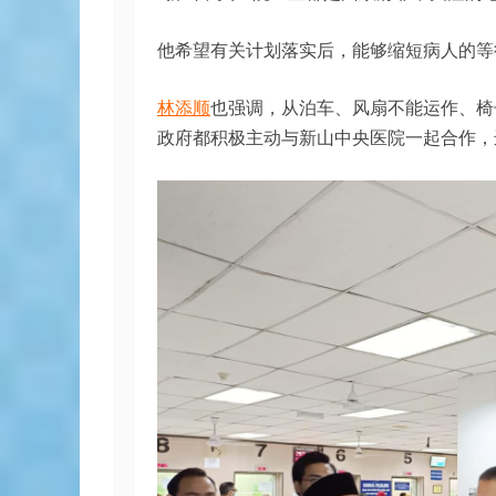
他希望有关计划落实后，能够缩短病人的等
林添顺
也强调，从泊车、风扇不能运作、椅
政府都积极主动与新山中央医院一起合作，