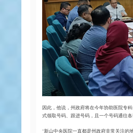
因此，他说，州政府将在今年协助医院专科
式领取号码、跟进号码，且一个号码通往各
“新山中央医院一直都是州政府非常关注的