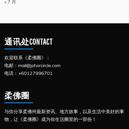
« 7 月
通讯处CONTACT
欢迎联系《柔佛圈》：
电邮：mail@johorcircle.com
电话：+60127996701
柔佛圈
与你分享柔佛州最新资讯、地方故事，以及生活中美好的事
物，让《柔佛圈》成为你生活圈里的一部份！