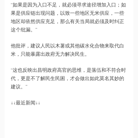
“如果是因为入口不足，就必须寻求途径增加入口；如
果是供应链出现问题，以致一些地区无米供应，一些
地区却依然供应充足，那么有关当局就必须及时纠正
这个纰漏。”
他批评，建议人民以木薯或其他碳水化合物来取代白
米，只能暴露出政府无力解决民生。
“这也反映出昌明政府高官的思维，是落伍和不符合时
代，更是不了解民生民困，才会做出如此莫名其妙的
建议。”
↓↓最近新闻↓↓