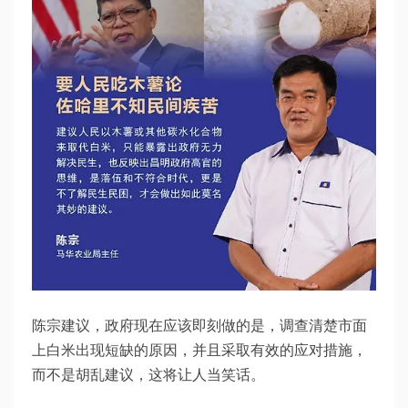
陈宗建议，政府现在应该即刻做的是，调查清楚市面
上白米出现短缺的原因，并且采取有效的应对措施，
而不是胡乱建议，这将让人当笑话。