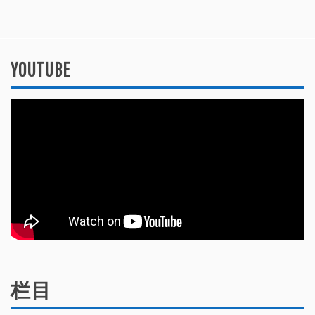
YOUTUBE
栏目