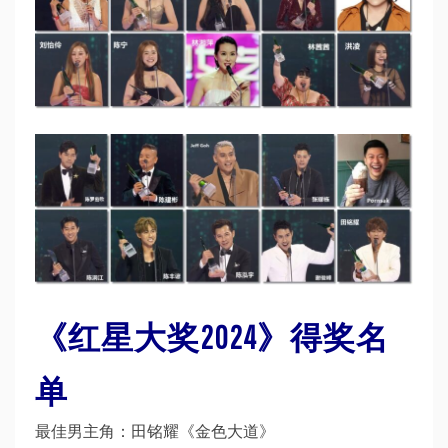
《红星大奖2024》得奖名
单
最佳男主角：田铭耀《金色大道》