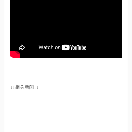
↓↓相关新闻↓↓