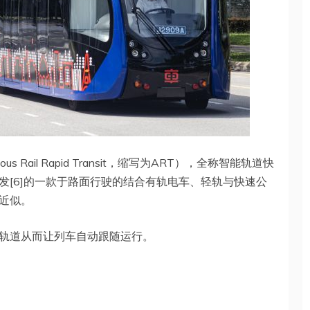
Rail Rapid Transit，缩写为ART），全称智能轨道快
发[6]的一款于路面行驶的结合有轨电车、轻轨与快速公
近似。
轨道从而让列车自动跟随运行。