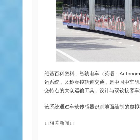
维基百科资料，智轨电车（英语：Autonomous 
运系统，又称虚拟轨道交通，是中国中车研
交特点的大众运输工具，设计与双铰接客车
该系统通过车载传感器识别地面绘制的虚拟
↓↓相关新闻↓↓