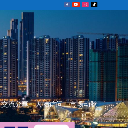
新闻资讯、交流分享、人物访问、市场动脉