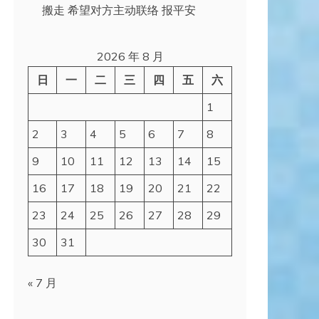
搬走 希望对方主动联络 报平安
2026 年 8 月
日
一
二
三
四
五
六
1
2
3
4
5
6
7
8
9
10
11
12
13
14
15
16
17
18
19
20
21
22
23
24
25
26
27
28
29
30
31
« 7 月