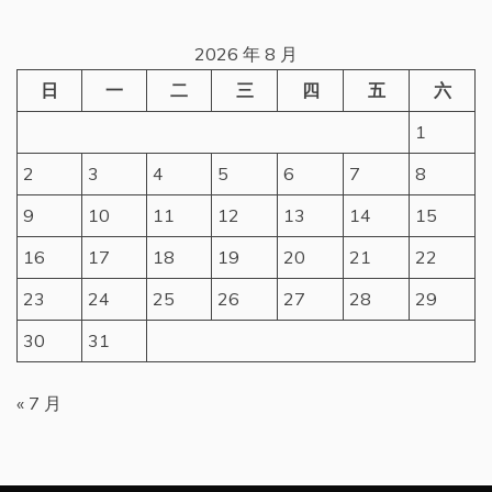
2026 年 8 月
日
一
二
三
四
五
六
1
2
3
4
5
6
7
8
9
10
11
12
13
14
15
16
17
18
19
20
21
22
23
24
25
26
27
28
29
30
31
« 7 月