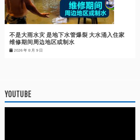
不是大雨水灾 是地下水管爆裂 大水涌入住家
维修期间周边地区或制水
2026 年 8 月 9 日
YOUTUBE