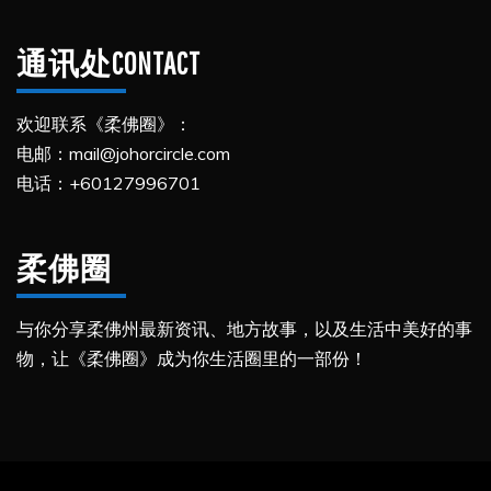
通讯处CONTACT
欢迎联系《柔佛圈》：
电邮：mail@johorcircle.com
电话：+60127996701
柔佛圈
与你分享柔佛州最新资讯、地方故事，以及生活中美好的事
物，让《柔佛圈》成为你生活圈里的一部份！