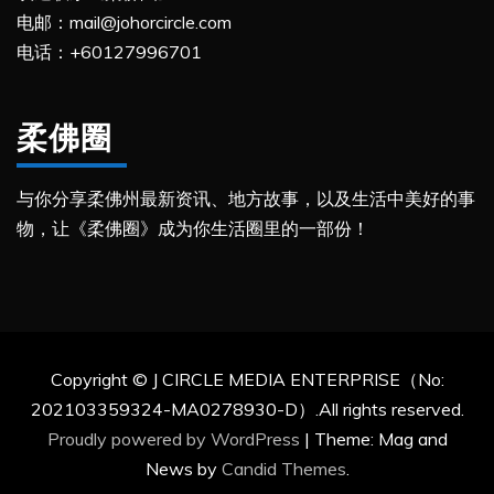
电邮：mail@johorcircle.com
电话：+60127996701
柔佛圈
与你分享柔佛州最新资讯、地方故事，以及生活中美好的事
物，让《柔佛圈》成为你生活圈里的一部份！
Copyright © J CIRCLE MEDIA ENTERPRISE（No:
202103359324-MA0278930-D）.All rights reserved.
Proudly powered by WordPress
|
Theme: Mag and
News by
Candid Themes
.