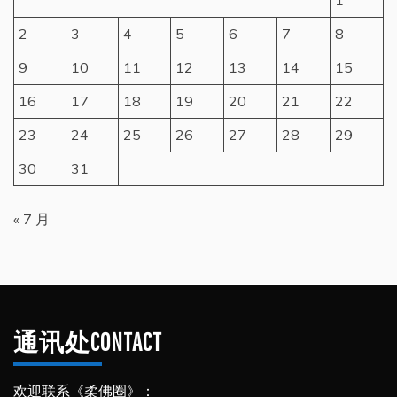
1
2
3
4
5
6
7
8
9
10
11
12
13
14
15
16
17
18
19
20
21
22
23
24
25
26
27
28
29
30
31
« 7 月
通讯处CONTACT
欢迎联系《柔佛圈》：