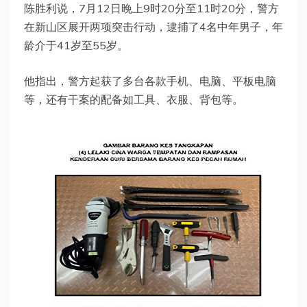
陈胜利说，7月12日晚上9时20分至11时20分，警方
在新山区展开两项突击行动，逮捕了4名中年男子，年
龄介于41岁至55岁。
他指出，警方起获了多台各款手机、电脑、平板电脑
等，还有干案的配备如工具、衣服、背包等。