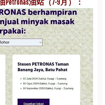
tronas油站（7-9月）：