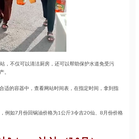
as油站，不仅可以清洁厨房，还可以帮助保护水道免受污
产。
合适的容器中，查看网站时间表，在指定时间，拿到指
波动，例如7月份回锅油价格为1公斤3令吉20仙、8月份价格