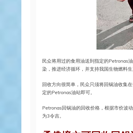
民众将用过的食用油送到指定的Petron
染，推进经济循环，并支持我国生物燃料生
回收方向很简单，民众只须将回锅油收集在
定的Petronas油站即可。
Petronas回锅油的回收价格，根据市价
为3令吉。