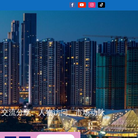
新闻资讯、交流分享、人物访问、市场动脉