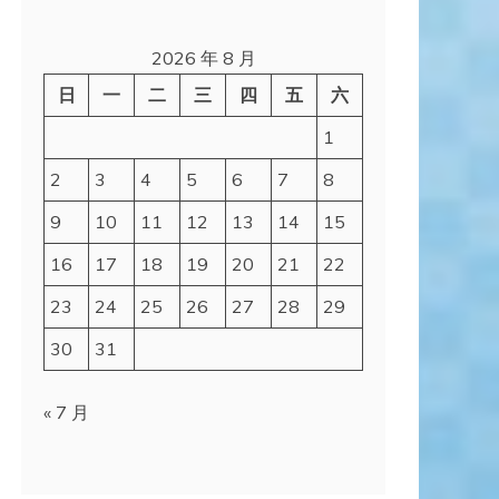
2026 年 8 月
日
一
二
三
四
五
六
1
2
3
4
5
6
7
8
9
10
11
12
13
14
15
16
17
18
19
20
21
22
23
24
25
26
27
28
29
30
31
« 7 月