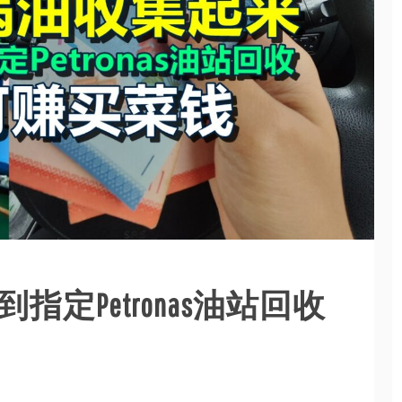
指定Petronas油站回收