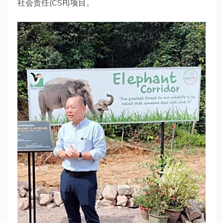
社会责任(CSR)项目。