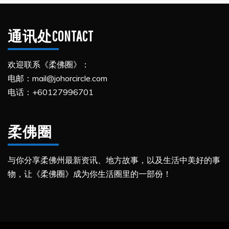
通讯处CONTACT
欢迎联系《柔佛圈》：
电邮：mail@johorcircle.com
电话：+60127996701
柔佛圈
与你分享柔佛州最新资讯、地方故事，以及生活中美好的事
物，让《柔佛圈》成为你生活圈里的一部份！