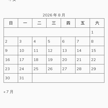
2026 年 8 月
日
一
二
三
四
五
六
1
2
3
4
5
6
7
8
9
10
11
12
13
14
15
16
17
18
19
20
21
22
23
24
25
26
27
28
29
30
31
« 7 月