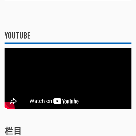
YOUTUBE
栏目