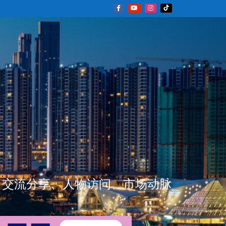
新闻资讯、交流分享、人物访问、市场动脉