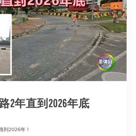
2年直到2026年底
路到2026年！