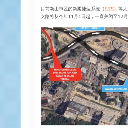
目前新山市区的新柔捷运系统（
RTS
）等大
支路将从今年11月1日起，一直关闭至12月