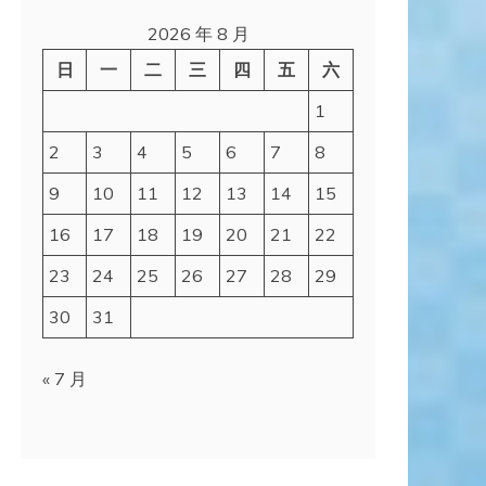
2026 年 8 月
日
一
二
三
四
五
六
1
2
3
4
5
6
7
8
9
10
11
12
13
14
15
16
17
18
19
20
21
22
23
24
25
26
27
28
29
30
31
« 7 月